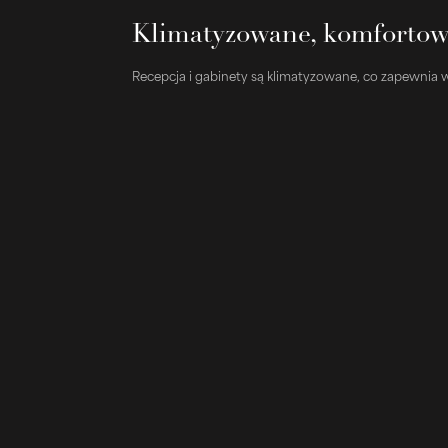
Klimatyzowane, komfortow
Recepcja i gabinety są klimatyzowane, co zapewnia 