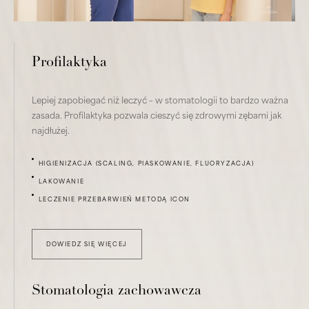
Profilaktyka
Lepiej zapobiegać niż leczyć – w stomatologii to bardzo ważna
zasada. Profilaktyka pozwala cieszyć się zdrowymi zębami jak
najdłużej.
HIGIENIZACJA (SCALING, PIASKOWANIE, FLUORYZACJA)
LAKOWANIE
LECZENIE PRZEBARWIEŃ METODĄ ICON
DOWIEDZ SIĘ WIĘCEJ
Stomatologia zachowawcza