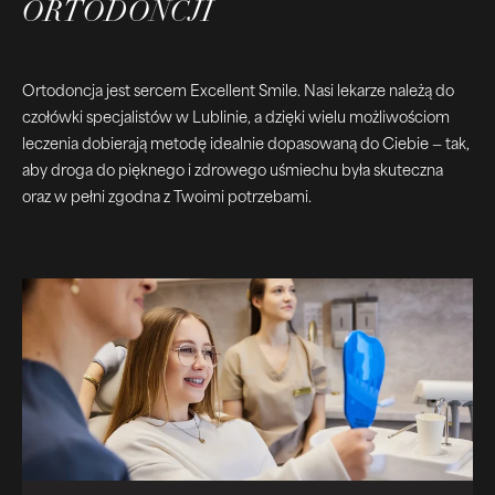
ORTODONCJI
Ortodoncja jest sercem Excellent Smile. Nasi lekarze należą do
czołówki specjalistów w Lublinie, a dzięki wielu możliwościom
leczenia dobierają metodę idealnie dopasowaną do Ciebie — tak,
aby droga do pięknego i zdrowego uśmiechu była skuteczna
oraz w pełni zgodna z Twoimi potrzebami.