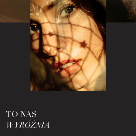
TO NAS
WYRÓŻNIA