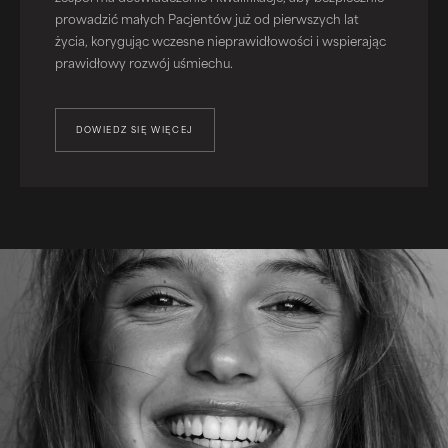
prowadzić małych Pacjentów już od pierwszych lat
życia, korygując wczesne nieprawidłowości i wspierając
prawidłowy rozwój uśmiechu.
DOWIEDZ SIĘ WIĘCEJ