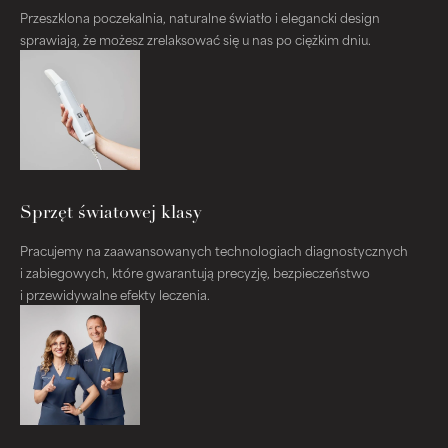
Przeszklona poczekalnia, naturalne światło i elegancki design
sprawiają, że możesz zrelaksować się u nas po ciężkim dniu.
Sprzęt światowej klasy
Pracujemy na zaawansowanych technologiach diagnostycznych
i zabiegowych, które gwarantują precyzję, bezpieczeństwo
i przewidywalne efekty leczenia.