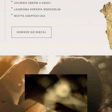
LECZENIE ZĘBÓW U DZIECI
LASEROWA KOREKTA WĘDZIDEŁKA
WIZYTA ADAPTACYJNA
DOWIEDZ SIĘ WIĘCEJ