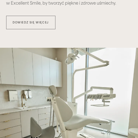
w Excellent Smile, by tworzyć piękne i zdrowe uśmiechy.
DOWIEDZ SIĘ WIĘCEJ