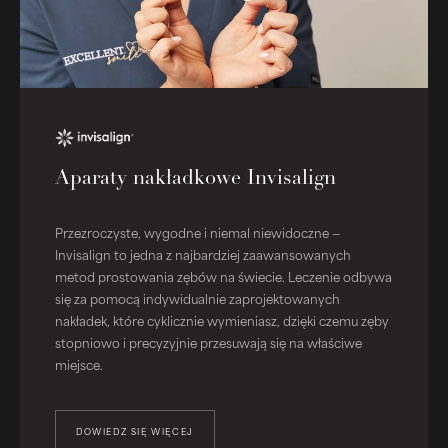
Aparaty nakładkowe Invisalign
Przezroczyste, wygodne i niemal niewidoczne —
Invisalign to jedna z najbardziej zaawansowanych
metod prostowania zębów na świecie. Leczenie odbywa
się za pomocą indywidualnie zaprojektowanych
nakładek, które cyklicznie wymieniasz, dzięki czemu zęby
stopniowo i precyzyjnie przesuwają się na właściwe
miejsce.
DOWIEDZ SIĘ WIĘCEJ