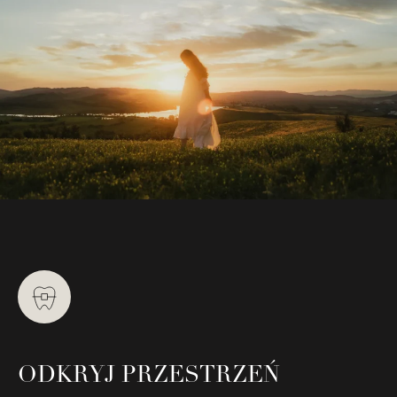
ODKRYJ PRZESTRZEŃ