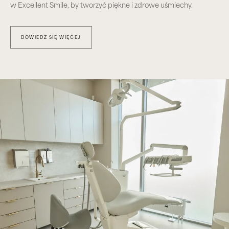
w Excellent Smile, by tworzyć piękne i zdrowe uśmiechy.
DOWIEDZ SIĘ WIĘCEJ