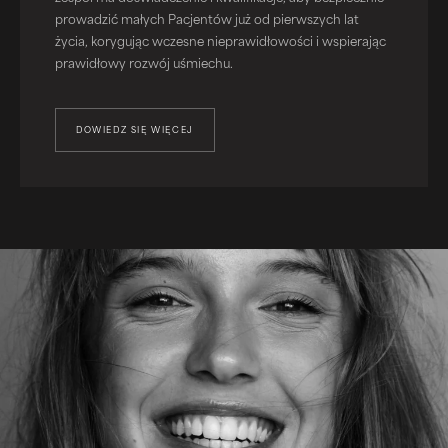
prowadzić małych Pacjentów już od pierwszych lat
życia, korygując wczesne nieprawidłowości i wspierając
prawidłowy rozwój uśmiechu.
DOWIEDZ SIĘ WIĘCEJ