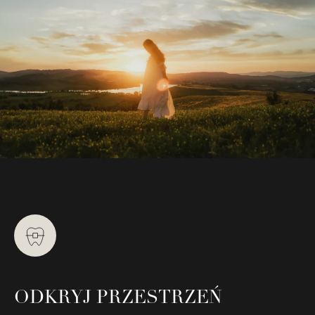
ODKRYJ PRZESTRZEŃ