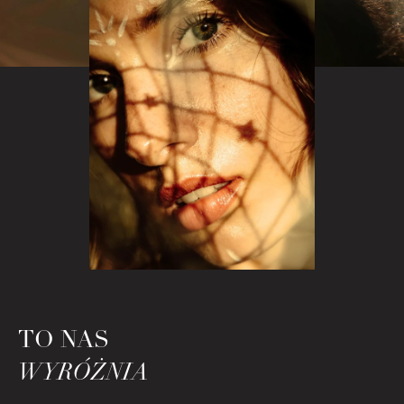
TO NAS
WYRÓŻNIA