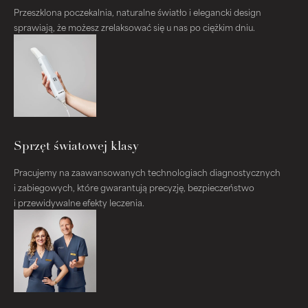
Przeszklona poczekalnia, naturalne światło i elegancki design
sprawiają, że możesz zrelaksować się u nas po ciężkim dniu.
Sprzęt światowej klasy
Pracujemy na zaawansowanych technologiach diagnostycznych
i zabiegowych, które gwarantują precyzję, bezpieczeństwo
i przewidywalne efekty leczenia.