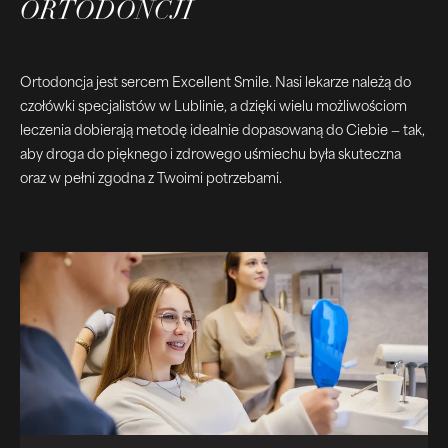
ORTODONCJI
Ortodoncja jest sercem Excellent Smile. Nasi lekarze należą do
czołówki specjalistów w Lublinie, a dzięki wielu możliwościom
leczenia dobierają metodę idealnie dopasowaną do Ciebie — tak,
aby droga do pięknego i zdrowego uśmiechu była skuteczna
oraz w pełni zgodna z Twoimi potrzebami.