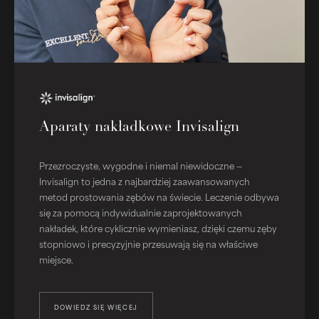
Aparaty nakładkowe Invisalign
Przezroczyste, wygodne i niemal niewidoczne —
Invisalign to jedna z najbardziej zaawansowanych
metod prostowania zębów na świecie. Leczenie odbywa
się za pomocą indywidualnie zaprojektowanych
nakładek, które cyklicznie wymieniasz, dzięki czemu zęby
stopniowo i precyzyjnie przesuwają się na właściwe
miejsce.
DOWIEDZ SIĘ WIĘCEJ