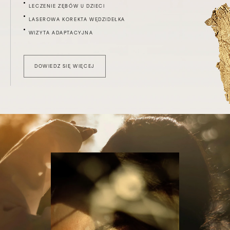
LECZENIE ZĘBÓW U DZIECI
LASEROWA KOREKTA WĘDZIDEŁKA
WIZYTA ADAPTACYJNA
DOWIEDZ SIĘ WIĘCEJ