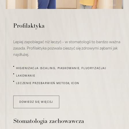
Profilaktyka
Lepiej zapobiegać niż leczyć – w stomatologii to bardzo ważna
zasada. Profilaktyka pozwala cieszyć się zdrowymi zębami jak
najdłużej.
HIGIENIZACJA (SCALING, PIASKOWANIE, FLUORYZACJA)
LAKOWANIE
LECZENIE PRZEBARWIEŃ METODĄ ICON
DOWIEDZ SIĘ WIĘCEJ
Stomatologia zachowawcza